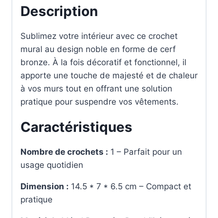
Description
Sublimez votre intérieur avec ce crochet
mural au design noble en forme de cerf
bronze. À la fois décoratif et fonctionnel, il
apporte une touche de majesté et de chaleur
à vos murs tout en offrant une solution
pratique pour suspendre vos vêtements.
Caractéristiques
Nombre de crochets :
1 – Parfait pour un
usage quotidien
Dimension :
14.5 * 7 * 6.5 cm – Compact et
pratique