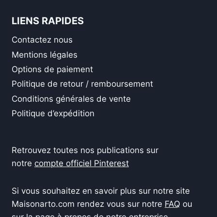
LIENS RAPIDES
Contactez nous
Mentions légales
Options de paiement
Politique de retour / remboursement
Conditions générales de vente
Politique d’expédition
Retrouvez toutes nos publications sur
notre
compte officiel Pinterest
Si vous souhaitez en savoir plus sur notre site
Maisonarto.com rendez vous sur notre
FAQ
ou