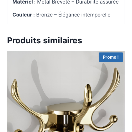
Matériel :
Métal Breveté – Durabilité assurée
Couleur :
Bronze – Élégance intemporelle
Produits similaires
Promo !