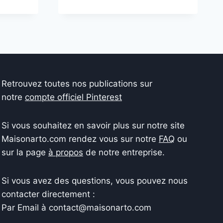
Retrouvez toutes nos publications sur
notre
compte officiel Pinterest
Si vous souhaitez en savoir plus sur notre site
Maisonarto.com rendez vous sur notre
FAQ
ou
sur la page
à propos
de notre entreprise.
Si vous avez des questions, vous pouvez nous
contacter directement :
Par Email à contact@maisonarto.com