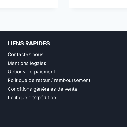
LIENS RAPIDES
Contactez nous
Mentions légales
Options de paiement
Politique de retour / remboursement
Conditions générales de vente
Politique d’expédition