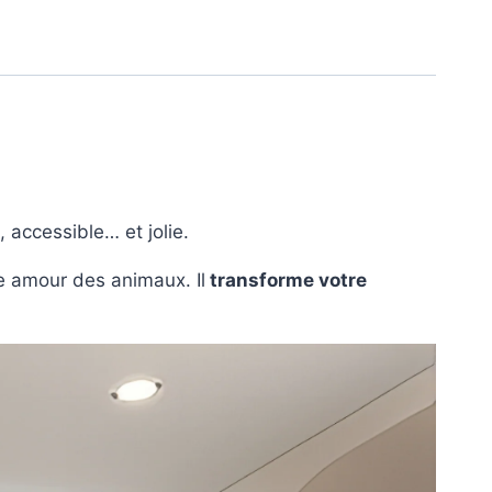
 accessible… et jolie.
e amour des animaux. Il
transforme votre