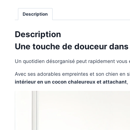
Description
Description
Une touche de douceur dans
Un quotidien désorganisé peut rapidement vous ép
Avec ses adorables empreintes et son chien en s
intérieur en un cocon chaleureux et attachant
,