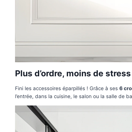
Plus d’ordre, moins de stress
Fini les accessoires éparpillés ! Grâce à ses
6 cr
l’entrée, dans la cuisine, le salon ou la salle de ba