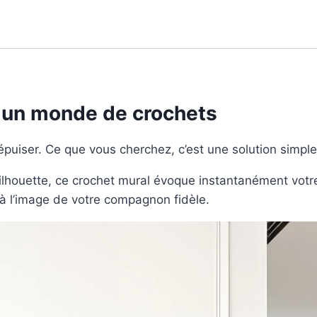
 un monde de crochets
uiser. Ce que vous cherchez, c’est une solution simple,
ilhouette, ce crochet mural évoque instantanément votr
 à l’image de votre compagnon fidèle.