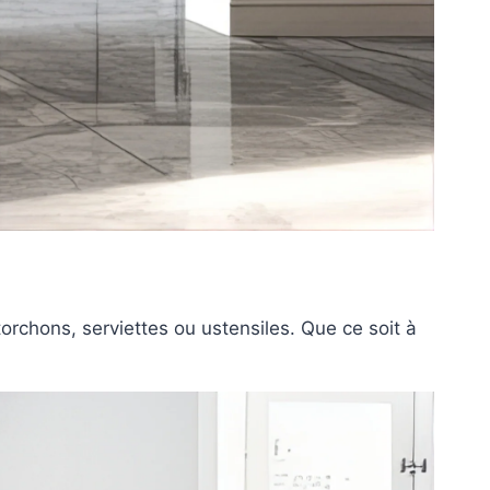
torchons, serviettes ou ustensiles. Que ce soit à