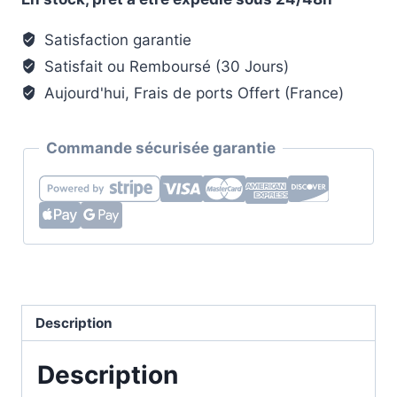
Argenté
pour
Satisfaction garantie
Vêtements
Satisfait ou Remboursé (30 Jours)
Aujourd'hui, Frais de ports Offert (France)
Commande sécurisée garantie
Description
Description