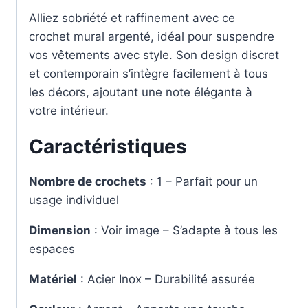
Alliez sobriété et raffinement avec ce
crochet mural argenté, idéal pour suspendre
vos vêtements avec style. Son design discret
et contemporain s’intègre facilement à tous
les décors, ajoutant une note élégante à
votre intérieur.
Caractéristiques
Nombre de crochets
: 1 – Parfait pour un
usage individuel
Dimension
: Voir image – S’adapte à tous les
espaces
Matériel
: Acier Inox – Durabilité assurée