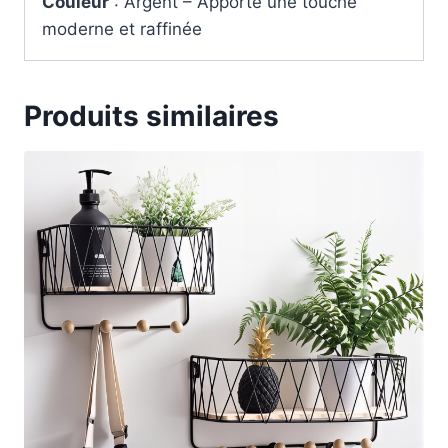
Couleur
: Argent – Apporte une touche
moderne et raffinée
Produits similaires