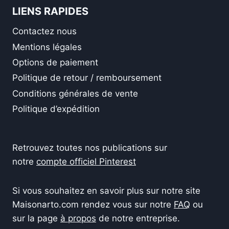
LIENS RAPIDES
Contactez nous
Mentions légales
Options de paiement
Politique de retour / remboursement
Conditions générales de vente
Politique d’expédition
Retrouvez toutes nos publications sur
notre
compte officiel Pinterest
Si vous souhaitez en savoir plus sur notre site
Maisonarto.com rendez vous sur notre
FAQ
ou
sur la page
à propos
de notre entreprise.