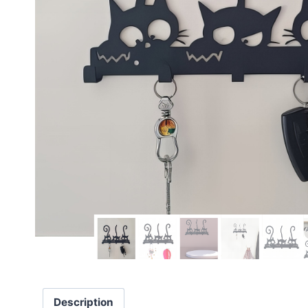
Description