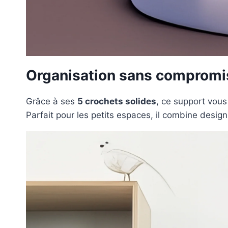
Organisation sans compromi
Grâce à ses
5 crochets solides
, ce support vous
Parfait pour les petits espaces, il combine design