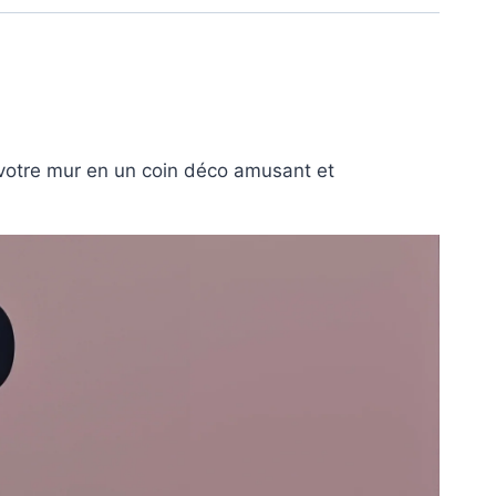
votre mur en un coin déco amusant et