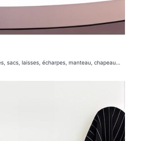
lés, sacs, laisses, écharpes, manteau, chapeau…