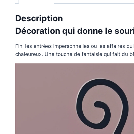
Description
Décoration qui donne le sour
Fini les entrées impersonnelles ou les affaires qu
chaleureux. Une touche de fantaisie qui fait du b