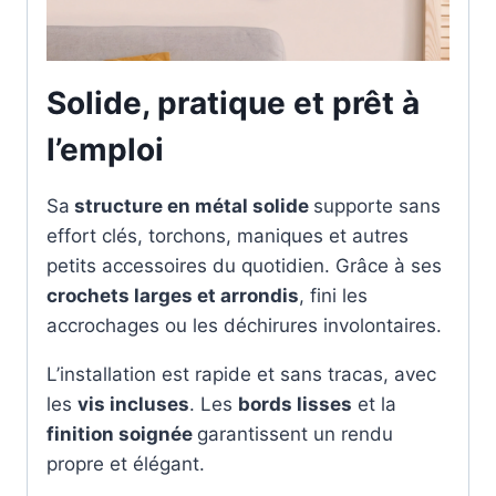
Solide, pratique et prêt à
l’emploi
Sa
structure en métal solide
supporte sans
effort clés, torchons, maniques et autres
petits accessoires du quotidien. Grâce à ses
crochets larges et arrondis
, fini les
accrochages ou les déchirures involontaires.
L’installation est rapide et sans tracas, avec
les
vis incluses
. Les
bords lisses
et la
finition soignée
garantissent un rendu
propre et élégant.