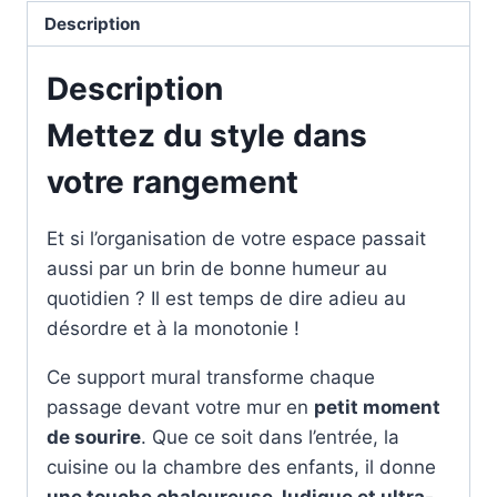
Description
Description
Mettez du style dans
votre rangement
Et si l’organisation de votre espace passait
aussi par un brin de bonne humeur au
quotidien ? Il est temps de dire adieu au
désordre et à la monotonie !
Ce support mural transforme chaque
passage devant votre mur en
petit moment
de sourire
. Que ce soit dans l’entrée, la
cuisine ou la chambre des enfants, il donne