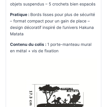
objets suspendus – 5 crochets bien espacés
Pratique :
Bords lisses pour plus de sécurité
– format compact pour un gain de place –
design décoratif inspiré de l’univers Hakuna
Matata
Contenu du colis :
1 porte-manteau mural
en métal + vis de fixation