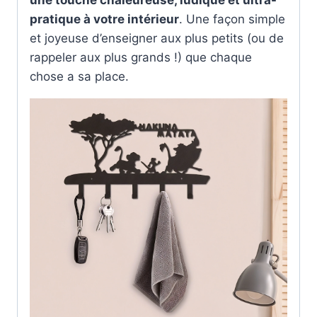
une touche chaleureuse, ludique et ultra-
pratique à votre intérieur
. Une façon simple
et joyeuse d’enseigner aux plus petits (ou de
rappeler aux plus grands !) que chaque
chose a sa place.