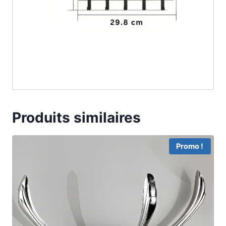
Produits similaires
Promo !