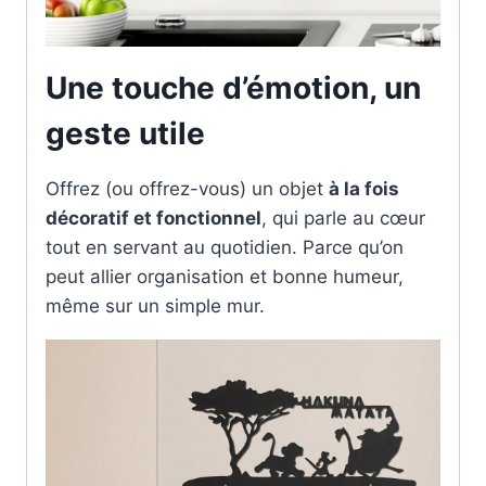
Une touche d’émotion, un
geste utile
Offrez (ou offrez-vous) un objet
à la fois
décoratif et fonctionnel
, qui parle au cœur
tout en servant au quotidien. Parce qu’on
peut allier organisation et bonne humeur,
même sur un simple mur.