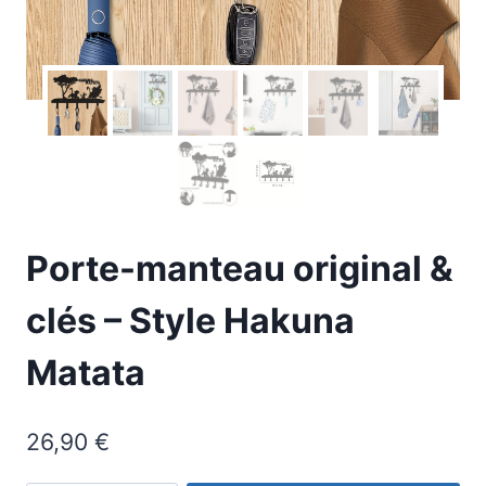
Porte-manteau original &
clés – Style Hakuna
Matata
26,90
€