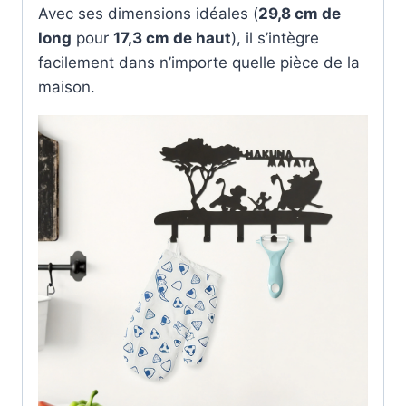
Avec ses dimensions idéales (
29,8 cm de
long
pour
17,3 cm de haut
), il s’intègre
facilement dans n’importe quelle pièce de la
maison.