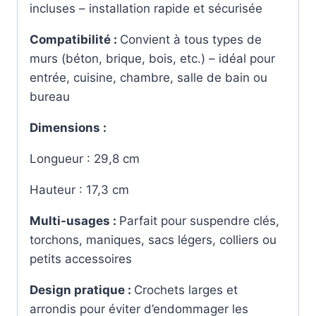
incluses – installation rapide et sécurisée
Compatibilité :
Convient à tous types de
murs (béton, brique, bois, etc.) – idéal pour
entrée, cuisine, chambre, salle de bain ou
bureau
Dimensions :
Longueur : 29,8 cm
Hauteur : 17,3 cm
Multi-usages :
Parfait pour suspendre clés,
torchons, maniques, sacs légers, colliers ou
petits accessoires
Design pratique :
Crochets larges et
arrondis pour éviter d’endommager les