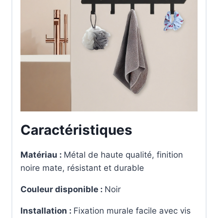
Caractéristiques
Matériau :
Métal de haute qualité, finition
noire mate, résistant et durable
Couleur disponible :
Noir
Installation :
Fixation murale facile avec vis