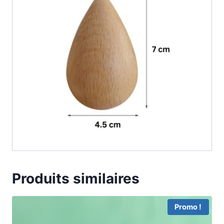
Produits similaires
Promo !