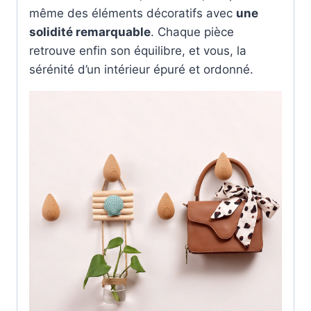
même des éléments décoratifs avec
une
solidité remarquable
. Chaque pièce
retrouve enfin son équilibre, et vous, la
sérénité d’un intérieur épuré et ordonné.