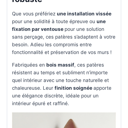
Que vous préfériez
une installation vissée
pour une solidité à toute épreuve ou
une
fixation par ventouse
pour une solution
sans perçage, ces patères s’adaptent à votre
besoin. Adieu les compromis entre
fonctionnalité et préservation de vos murs !
Fabriquées en
bois massif
, ces patères
résistent au temps et subliment n’importe
quel intérieur avec une touche naturelle et
chaleureuse. Leur
finition soignée
apporte
une élégance discrète, idéale pour un
intérieur épuré et raffiné.