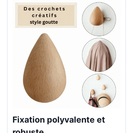
Fixation polyvalente et
robuste