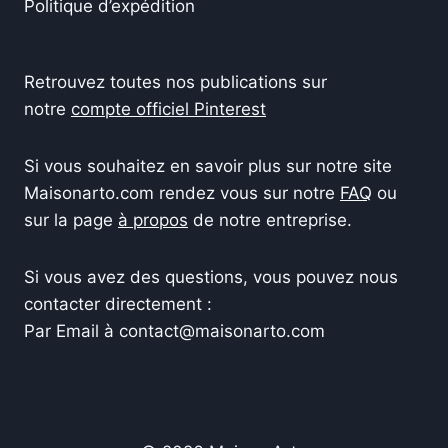
Politique d’expédition
Retrouvez toutes nos publications sur
notre
compte officiel Pinterest
Si vous souhaitez en savoir plus sur notre site
Maisonarto.com rendez vous sur notre
FAQ
ou
sur la page
à propos
de notre entreprise.
Si vous avez des questions, vous pouvez nous
contacter directement :
Par Email à contact@maisonarto.com