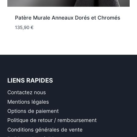
Patère Murale Anneaux Dorés et Chromés
135,90
€
LIENS RAPIDES
Contactez nous
Mentions légales
Options de paiement
Politique de retour / remboursement
Conditions générales de vente