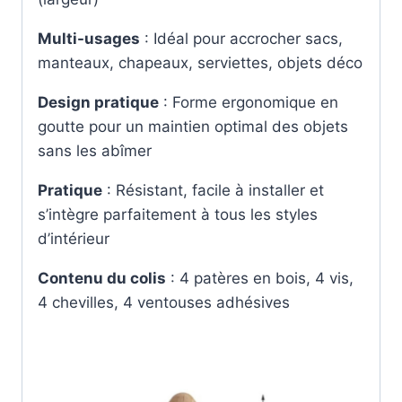
Multi-usages
: Idéal pour accrocher sacs,
manteaux, chapeaux, serviettes, objets déco
Design pratique
: Forme ergonomique en
goutte pour un maintien optimal des objets
sans les abîmer
Pratique
: Résistant, facile à installer et
s’intègre parfaitement à tous les styles
d’intérieur
Contenu du colis
: 4 patères en bois, 4 vis,
4 chevilles, 4 ventouses adhésives