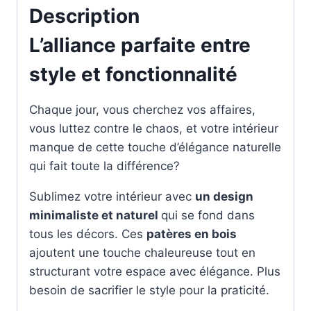
Description
L’alliance parfaite entre
style et fonctionnalité
Chaque jour, vous cherchez vos affaires,
vous luttez contre le chaos, et votre intérieur
manque de cette touche d’élégance naturelle
qui fait toute la différence?
Sublimez votre intérieur avec
un design
minimaliste et naturel
qui se fond dans
tous les décors. Ces
patères en bois
ajoutent une touche chaleureuse tout en
structurant votre espace avec élégance. Plus
besoin de sacrifier le style pour la praticité.