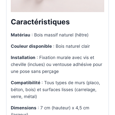
Caractéristiques
Matériau
: Bois massif naturel (hêtre)
Couleur disponible
: Bois naturel clair
Installation
: Fixation murale avec vis et
cheville (inclues) ou ventouse adhésive pour
une pose sans perçage
Compatibilité
: Tous types de murs (placo,
béton, bois) et surfaces lisses (carrelage,
verre, métal)
Dimensions
: 7 cm (hauteur) x 4,5 cm
(largeur)