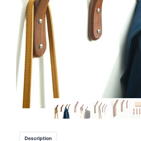
Description