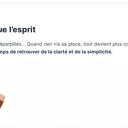
e l’esprit
arpillés… Quand rien n’a sa place, tout devient plus c
emps de retrouver de la clarté et de la simplicité.