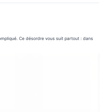
ompliqué. Ce désordre vous suit partout : dans