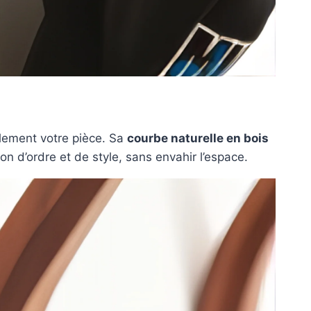
ellement votre pièce. Sa
courbe naturelle en bois
on d’ordre et de style, sans envahir l’espace.