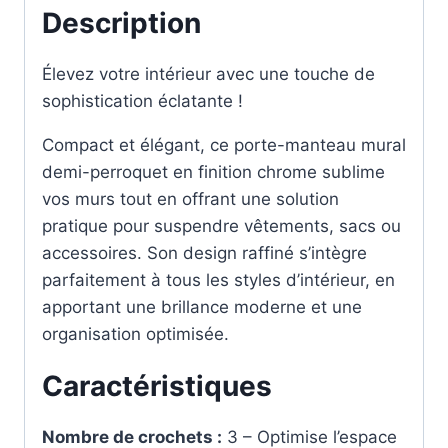
Description
Élevez votre intérieur avec une touche de
sophistication éclatante !
Compact et élégant, ce porte-manteau mural
demi-perroquet en finition chrome sublime
vos murs tout en offrant une solution
pratique pour suspendre vêtements, sacs ou
accessoires. Son design raffiné s’intègre
parfaitement à tous les styles d’intérieur, en
apportant une brillance moderne et une
organisation optimisée.
Caractéristiques
Nombre de crochets :
3 – Optimise l’espace