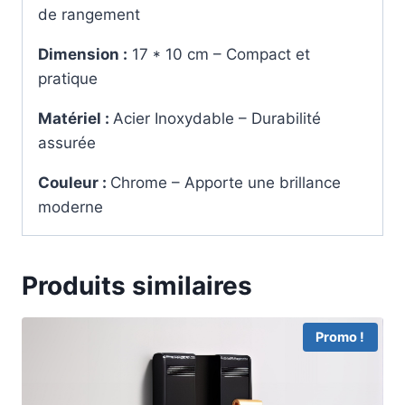
de rangement
Dimension :
17 * 10 cm – Compact et
pratique
Matériel :
Acier Inoxydable – Durabilité
assurée
Couleur :
Chrome – Apporte une brillance
moderne
Produits similaires
Promo !