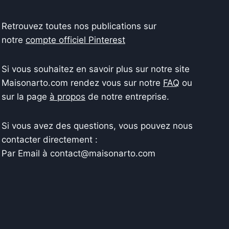
Retrouvez toutes nos publications sur
notre
compte officiel Pinterest
Si vous souhaitez en savoir plus sur notre site
Maisonarto.com rendez vous sur notre
FAQ
ou
sur la page
à propos
de notre entreprise.
Si vous avez des questions, vous pouvez nous
contacter directement :
Par Email à contact@maisonarto.com