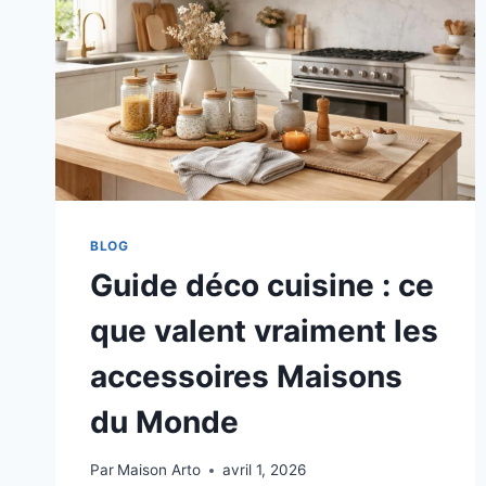
BLOG
Guide déco cuisine : ce
que valent vraiment les
accessoires Maisons
du Monde
Par
Maison Arto
avril 1, 2026