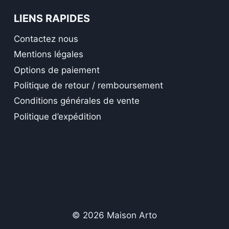
LIENS RAPIDES
Contactez nous
Mentions légales
Options de paiement
Politique de retour / remboursement
Conditions générales de vente
Politique d’expédition
© 2026 Maison Arto