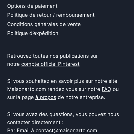
Options de paiement
Politique de retour / remboursement
Conditions générales de vente
Politique d’expédition
Retrouvez toutes nos publications sur
notre
compte officiel Pinterest
Si vous souhaitez en savoir plus sur notre site
Maisonarto.com rendez vous sur notre
FAQ
ou
sur la page
à propos
de notre entreprise.
Si vous avez des questions, vous pouvez nous
contacter directement :
Par Email à contact@maisonarto.com