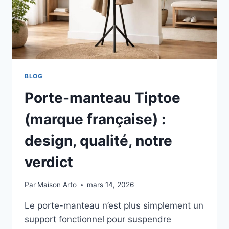
BLOG
Porte-manteau Tiptoe
(marque française) :
design, qualité, notre
verdict
Par
Maison Arto
mars 14, 2026
Le porte-manteau n’est plus simplement un
support fonctionnel pour suspendre