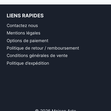
LIENS RAPIDES
Contactez nous
Mentions légales
Options de paiement
Politique de retour / remboursement
Conditions générales de vente
Politique d’expédition