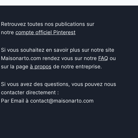
Retrouvez toutes nos publications sur
notre
compte officiel Pinterest
Si vous souhaitez en savoir plus sur notre site
Maisonarto.com rendez vous sur notre
FAQ
ou
sur la page
à propos
de notre entreprise.
Si vous avez des questions, vous pouvez nous
contacter directement :
Par Email à contact@maisonarto.com