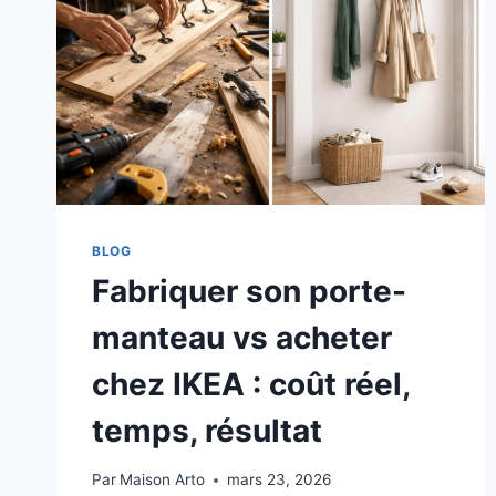
BLOG
Fabriquer son porte-
manteau vs acheter
chez IKEA : coût réel,
temps, résultat
Par
Maison Arto
mars 23, 2026